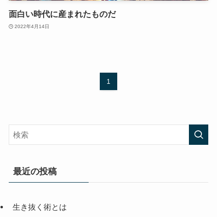
面白い時代に産まれたものだ
2022年4月14日
1
最近の投稿
生き抜く術とは