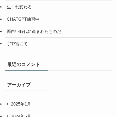
生まれ変わる
CHATGPT練習中
面白い時代に産まれたものだ
宇都宮にて
最近のコメント
アーカイブ
2025年1月
2024年5月