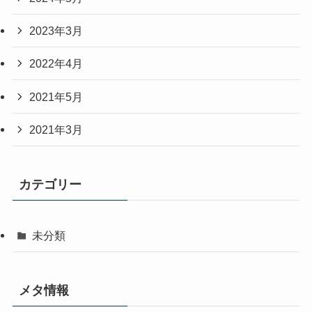
2023年3月
2022年4月
2021年5月
2021年3月
カテゴリー
未分類
メタ情報