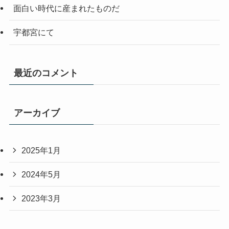
面白い時代に産まれたものだ
宇都宮にて
最近のコメント
アーカイブ
2025年1月
2024年5月
2023年3月
2022年4月