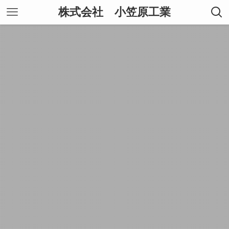
株式会社 小笠原工業