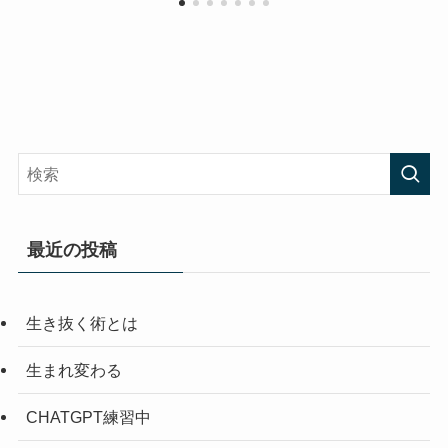
最近の投稿
生き抜く術とは
生まれ変わる
CHATGPT練習中